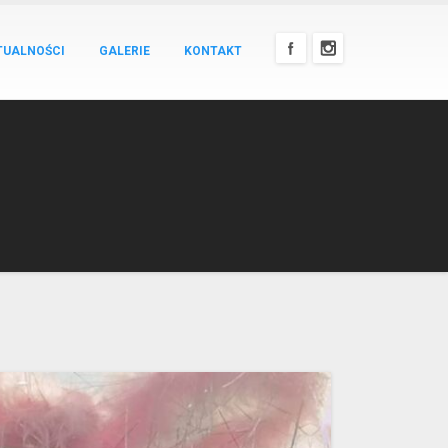
TUALNOŚCI
GALERIE
KONTAKT